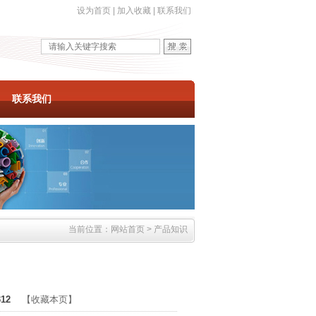
设为首页
|
加入收藏
|
联系我们
联系我们
当前位置：网站首页 > 产品知识
12
【收藏本页】