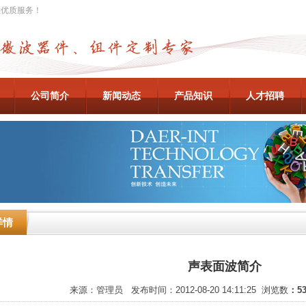
供优质服务！
公司简介
新闻动态
产品知识
人才招聘
详情
声表面波简介
来源：管理员 发布时间：2012-08-20 14:11:25 浏览数
：53