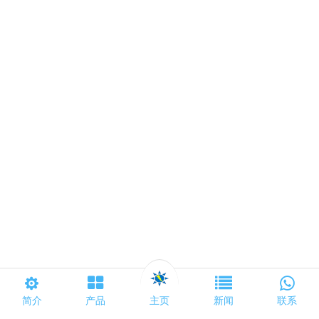
主页
简介
产品
新闻
联系