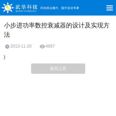
小步进功率数控衰减器的设计及实现方
法
2013-11-20
4897
}
返回上页