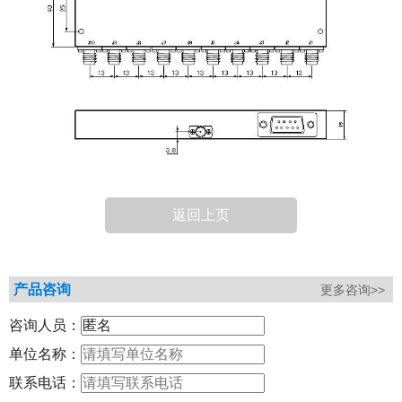
返回上页
产品咨询
更多咨询>>
咨询人员：
单位名称：
联系电话：